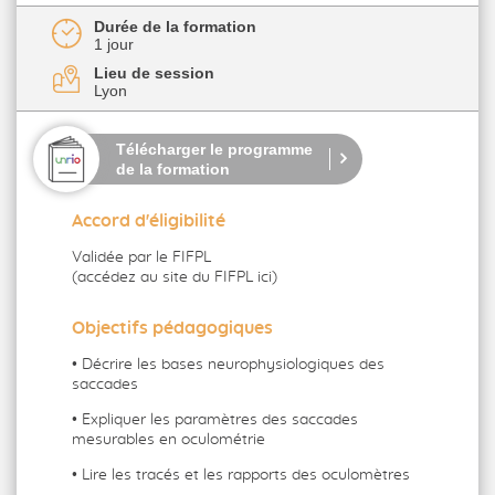
Durée de la formation
1 jour
Lieu de session
Lyon
Télécharger le programme
de la formation
Accord d'éligibilité
Validée par le FIFPL
(accédez au site du FIFPL ici)
Objectifs pédagogiques
• Décrire les bases neurophysiologiques des
saccades
• Expliquer les paramètres des saccades
mesurables en oculométrie
• Lire les tracés et les rapports des oculomètres