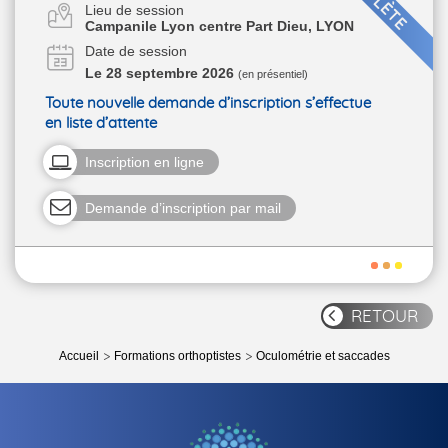
Lieu de session
Campanile Lyon centre Part Dieu, LYON
Date de session
Le 28 septembre 2026
(en présentiel)
Toute nouvelle demande d’inscription s’effectue
en liste d’attente
Inscription en ligne
Demande d’inscription par mail
RETOUR
Accueil
Formations orthoptistes
Oculométrie et saccades