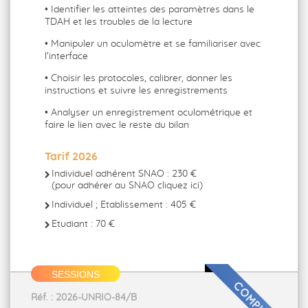
• Identifier les atteintes des paramètres dans le
TDAH et les troubles de la lecture
• Manipuler un oculomètre et se familiariser avec
l’interface
• Choisir les protocoles, calibrer, donner les
instructions et suivre les enregistrements
• Analyser un enregistrement oculométrique et
faire le lien avec le reste du bilan
Tarif 2026
Individuel adhérent SNAO : 230 €
(pour adhérer au SNAO cliquez ici)
Individuel ; Etablissement : 405 €
Etudiant : 70 €
SESSIONS
Réf. : 2026-UNRIO-84/B