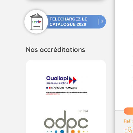
TÉLÉCHARGEZ LE
CATALOGUE 2026
Nos accréditations
Réf.