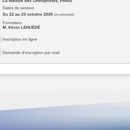
La maison des Orthoptistes, PARIS
Dates de session
Du 22 au 23 octobre 2026
(en présentiel)
Formateur
M. Kévin LEHUÉDÉ
Inscription en ligne
Demande d’inscription par mail