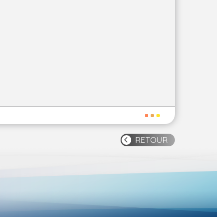
RETOUR