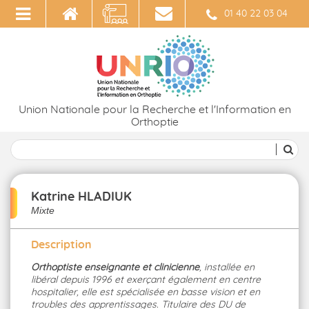
01 40 22 03 04
Union Nationale pour la Recherche et l'Information en
Orthoptie
Katrine HLADIUK
Mixte
Description
Orthoptiste enseignante et clinicienne
, installée en
libéral depuis 1996 et exerçant également en centre
hospitalier, elle est spécialisée en basse vision et en
troubles des apprentissages. Titulaire des DU de