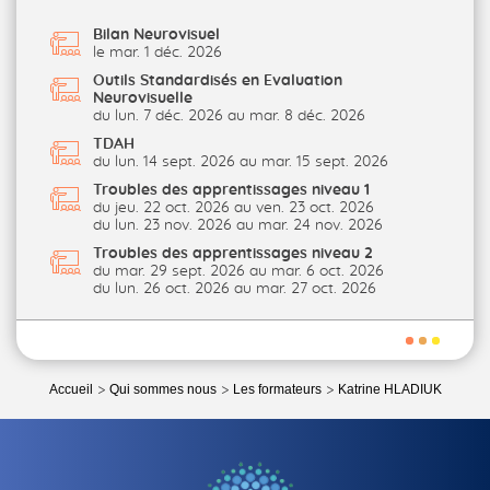
Bilan Neurovisuel
le mar. 1 déc. 2026
Outils Standardisés en Evaluation
Neurovisuelle
du lun. 7 déc. 2026 au mar. 8 déc. 2026
TDAH
du lun. 14 sept. 2026 au mar. 15 sept. 2026
Troubles des apprentissages niveau 1
du jeu. 22 oct. 2026 au ven. 23 oct. 2026
du lun. 23 nov. 2026 au mar. 24 nov. 2026
Troubles des apprentissages niveau 2
du mar. 29 sept. 2026 au mar. 6 oct. 2026
du lun. 26 oct. 2026 au mar. 27 oct. 2026
Accueil
Qui sommes nous
Les formateurs
Katrine HLADIUK