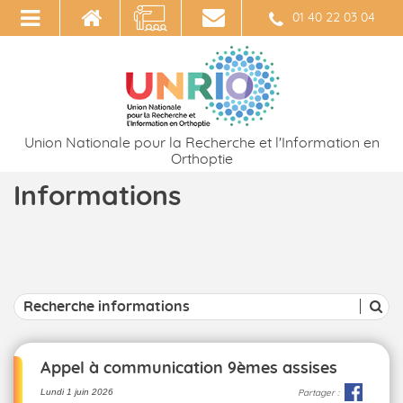
01 40 22 03 04
Union Nationale pour la Recherche et l'Information en
Orthoptie
Informations
Appel à communication 9èmes assises
Lundi 1 juin 2026
Partager :