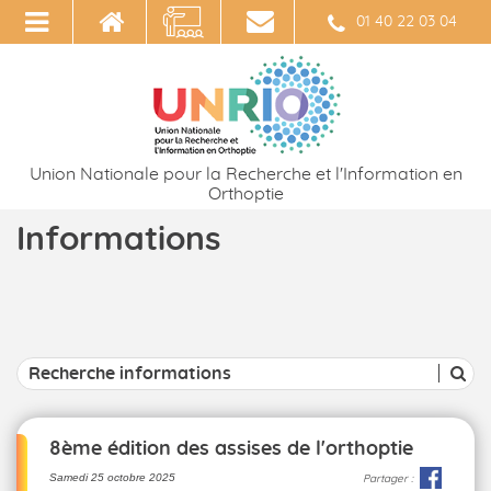
01 40 22 03 04
Union Nationale pour la Recherche et l'Information en
Orthoptie
Informations
8ème édition des assises de l'orthoptie
Samedi 25 octobre 2025
Partager :