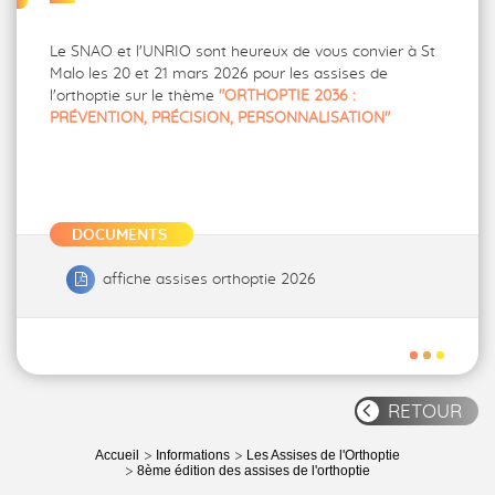
Le SNAO et l'UNRIO sont heureux de vous convier à St
Malo les 20 et 21 mars 2026 pour les assises de
l'orthoptie sur le thème
"ORTHOPTIE 2036 :
PRÉVENTION, PRÉCISION, PERSONNALISATION"
DOCUMENTS
affiche assises orthoptie 2026
RETOUR
Accueil
Informations
Les Assises de l'Orthoptie
8ème édition des assises de l'orthoptie